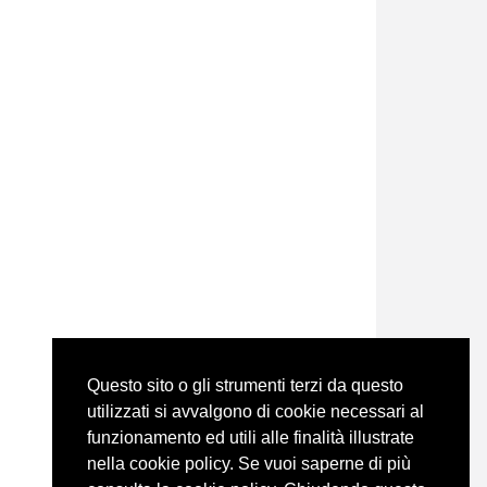
Questo sito o gli strumenti terzi da questo
utilizzati si avvalgono di cookie necessari al
funzionamento ed utili alle finalità illustrate
nella cookie policy. Se vuoi saperne di più